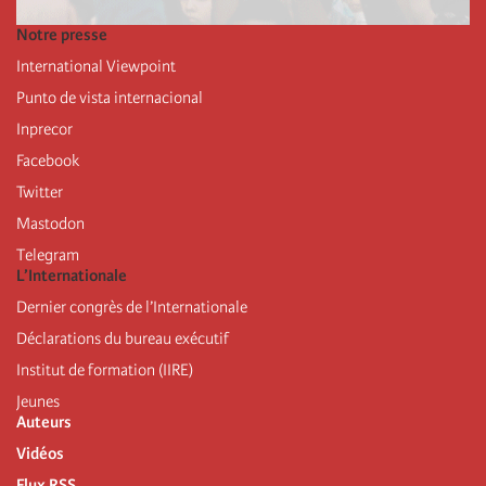
Notre presse
International Viewpoint
Punto de vista internacional
Inprecor
Facebook
Twitter
Mastodon
Telegram
L’Internationale
Dernier congrès de l’Internationale
Déclarations du bureau exécutif
Institut de formation (IIRE)
Jeunes
Auteurs
Vidéos
Flux RSS