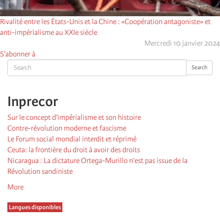
Rivalité entre les États-Unis et la Chine : «Coopération antagoniste» et
anti-impérialisme au XXIe siècle
Mercredi 10 janvier 2024
S'abonner à
Search
Search
Inprecor
Sur le concept d’impérialisme et son histoire
Contre-révolution moderne et fascisme
Le Forum social mondial interdit et réprimé
Ceuta: la frontière du droit à avoir des droits
Nicaragua : La dictature Ortega-Murillo n’est pas issue de la
Révolution sandiniste
More
Langues disponibles