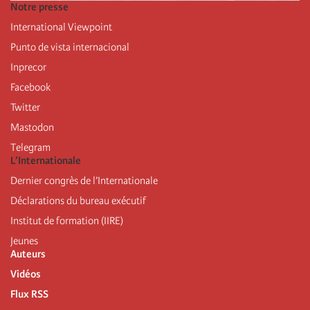
Notre presse
International Viewpoint
Punto de vista internacional
Inprecor
Facebook
Twitter
Mastodon
Telegram
L’Internationale
Dernier congrès de l’Internationale
Déclarations du bureau exécutif
Institut de formation (IIRE)
Jeunes
Auteurs
Vidéos
Flux RSS