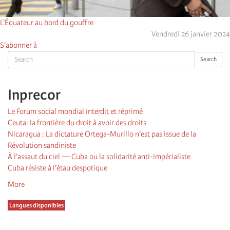
L'Équateur au bord du gouffre
Vendredi 26 janvier 2024
S'abonner à
Search
Search
Inprecor
Le Forum social mondial interdit et réprimé
Ceuta: la frontière du droit à avoir des droits
Nicaragua : La dictature Ortega-Murillo n’est pas issue de la
Révolution sandiniste
À l’assaut du ciel — Cuba ou la solidarité anti-impérialiste
Cuba résiste à l’étau despotique
More
Langues disponibles