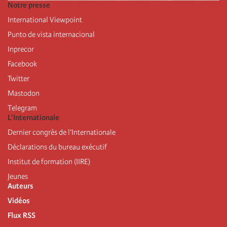
Notre presse
International Viewpoint
Punto de vista internacional
Inprecor
Facebook
Twitter
Mastodon
Telegram
L’Internationale
Dernier congrès de l’Internationale
Déclarations du bureau exécutif
Institut de formation (IIRE)
Jeunes
Auteurs
Vidéos
Flux RSS