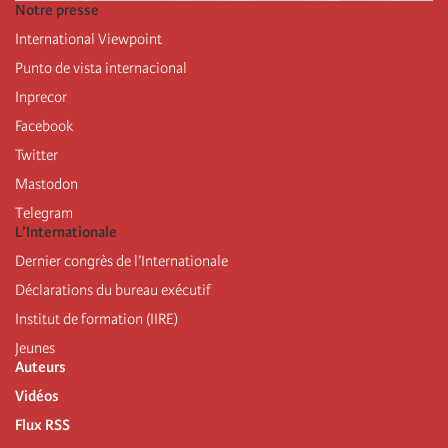
Notre presse
International Viewpoint
Punto de vista internacional
Inprecor
Facebook
Twitter
Mastodon
Telegram
L’Internationale
Dernier congrès de l’Internationale
Déclarations du bureau exécutif
Institut de formation (IIRE)
Jeunes
Auteurs
Vidéos
Flux RSS