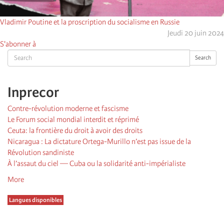
Vladimir Poutine et la proscription du socialisme en Russie
Jeudi 20 juin 2024
S'abonner à
Search
Search
Inprecor
Contre-révolution moderne et fascisme
Le Forum social mondial interdit et réprimé
Ceuta: la frontière du droit à avoir des droits
Nicaragua : La dictature Ortega-Murillo n’est pas issue de la
Révolution sandiniste
À l’assaut du ciel — Cuba ou la solidarité anti-impérialiste
More
Langues disponibles