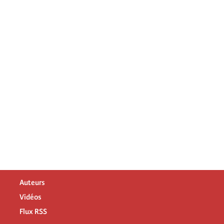
Auteurs
Vidéos
Flux RSS