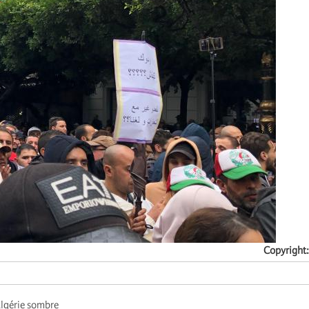
Copyright
Algérie sombre