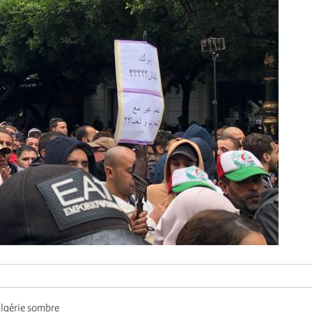
Algérie sombre