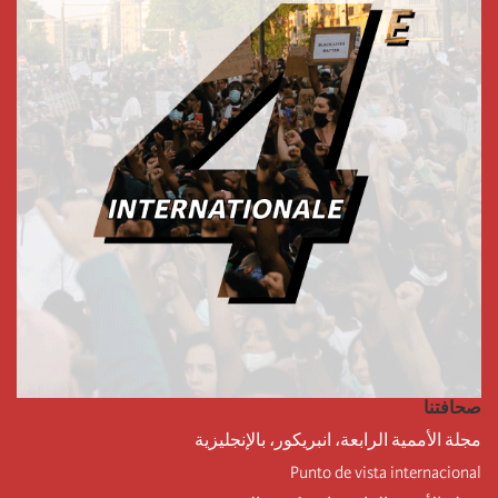
صحافتنا
مجلة الأممية الرابعة، انبريكور، بالإنجليزية
Punto de vista internacional