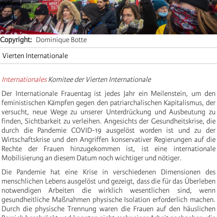
Copyright
Dominique Botte
Vierten Internationale
Internationales
Komitee der Vierten Internationale
Der Internationale Frauentag ist jedes Jahr ein Meilenstein, um den
feministischen Kämpfen gegen den patriarchalischen Kapitalismus, der
versucht, neue Wege zu unserer Unterdrückung und Ausbeutung zu
finden, Sichtbarkeit zu verleihen. Angesichts der Gesundheitskrise, die
durch die Pandemie COVID-19 ausgelöst worden ist und zu der
Wirtschaftskrise und den Angriffen konservativer Regierungen auf die
Rechte der Frauen hinzugekommen ist, ist eine internationale
Mobilisierung an diesem Datum noch wichtiger und nötiger.
Die Pandemie hat eine Krise in verschiedenen Dimensionen des
menschlichen Lebens ausgelöst und gezeigt, dass die für das Überleben
notwendigen Arbeiten die wirklich wesentlichen sind, wenn
gesundheitliche Maßnahmen physische Isolation erforderlich machen.
Durch die physische Trennung waren die Frauen auf den häuslichen