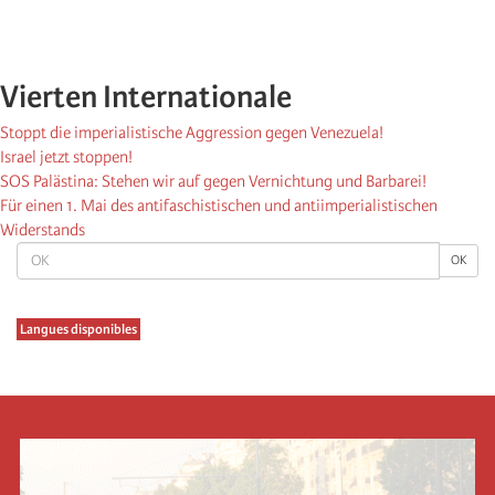
Vierten Internationale
Stoppt die imperialistische Aggression gegen Venezuela!
Israel jetzt stoppen!
SOS Palästina: Stehen wir auf gegen Vernichtung und Barbarei!
Für einen 1. Mai des antifaschistischen und antiimperialistischen
Widerstands
OK
OK
Langues disponibles