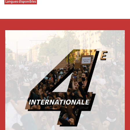
Langues disponibles