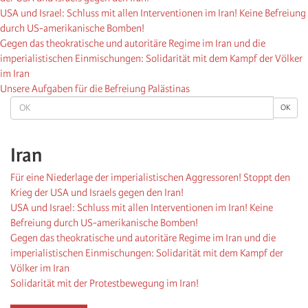
USA und Israel: Schluss mit allen Interventionen im Iran! Keine Befreiung
durch US-amerikanische Bomben!
Gegen das theokratische und autoritäre Regime im Iran und die
imperialistischen Einmischungen: Solidarität mit dem Kampf der Völker
im Iran
Unsere Aufgaben für die Befreiung Palästinas
OK
OK
Iran
Für eine Niederlage der imperialistischen Aggressoren! Stoppt den
Krieg der USA und Israels gegen den Iran!
USA und Israel: Schluss mit allen Interventionen im Iran! Keine
Befreiung durch US-amerikanische Bomben!
Gegen das theokratische und autoritäre Regime im Iran und die
imperialistischen Einmischungen: Solidarität mit dem Kampf der
Völker im Iran
Solidarität mit der Protestbewegung im Iran!