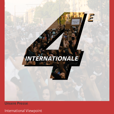
Unsere Presse
International Viewpoint