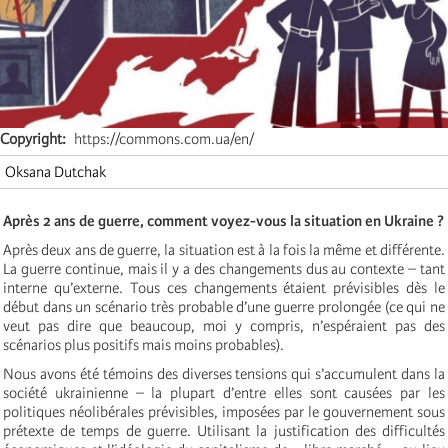
Copyright
https://commons.com.ua/en/
Oksana Dutchak
Après 2 ans de guerre, comment voyez-vous la situation en Ukraine ?
Après deux ans de guerre, la situation est à la fois la même et différente.
La guerre continue, mais il y a des changements dus au contexte – tant
interne qu’externe. Tous ces changements étaient prévisibles dès le
début dans un scénario très probable d’une guerre prolongée (ce qui ne
veut pas dire que beaucoup, moi y compris, n’espéraient pas des
scénarios plus positifs mais moins probables).
Nous avons été témoins des diverses tensions qui s’accumulent dans la
société ukrainienne – la plupart d’entre elles sont causées par les
politiques néolibérales prévisibles, imposées par le gouvernement sous
prétexte de temps de guerre. Utilisant la justification des difficultés