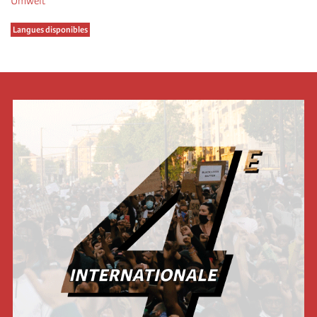
Umwelt
Langues disponibles