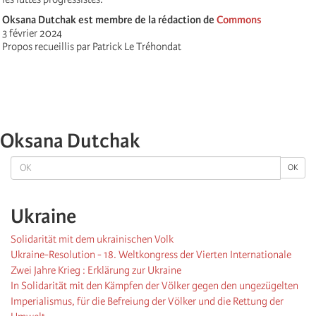
Oksana Dutchak est membre de la rédaction de
Commons
3 février 2024
Propos recueillis par Patrick Le Tréhondat
Oksana Dutchak
OK
OK
Ukraine
Solidarität mit dem ukrainischen Volk
Ukraine-Resolution - 18. Weltkongress der Vierten Internationale
Zwei Jahre Krieg : Erklärung zur Ukraine
In Solidarität mit den Kämpfen der Völker gegen den ungezügelten
Imperialismus, für die Befreiung der Völker und die Rettung der