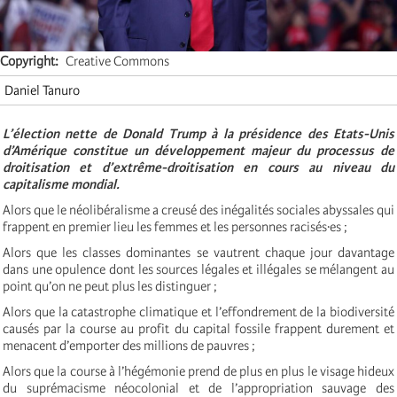
Copyright
Creative Commons
Daniel Tanuro
L’élection nette de Donald Trump à la présidence des Etats-Unis
d’Amérique constitue un développement majeur du processus de
droitisation et d’extrême-droitisation en cours au niveau du
capitalisme mondial.
Alors que le néolibéralisme a creusé des inégalités sociales abyssales qui
frappent en premier lieu les femmes et les personnes racisés·es ;
Alors que les classes dominantes se vautrent chaque jour davantage
dans une opulence dont les sources légales et illégales se mélangent au
point qu’on ne peut plus les distinguer ;
Alors que la catastrophe climatique et l’effondrement de la biodiversité
causés par la course au profit du capital fossile frappent durement et
menacent d’emporter des millions de pauvres ;
Alors que la course à l’hégémonie prend de plus en plus le visage hideux
du suprémacisme néocolonial et de l’appropriation sauvage des