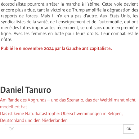
écosocialiste pourront arrêter la marche à l’abîme. Cette voie devient
encore plus ardue, tant la victoire de Trump amplifie la dégradation des
rapports de forces. Mais il n’y en a pas d’autre. Aux Etats-Unis, les
syndicalistes de la santé, de l’enseignement et de l’automobile, qui ont
mené des luttes importantes récemment, seront sans doute en première
ligne. Avec les femmes en lutte pour leurs droits. Leur combat est le
nôtre.
Publié le 6 novembre 2024 par la Gauche anticapitaliste.
Daniel Tanuro
Am Rande des Abgrunds ‒ und das Szenario, das der Weltklimarat nicht
modelliert hat
Das ist keine Naturkatastrophe: Überschwemmungen in Belgien,
Deutschland und den Niederlanden
OK
OK