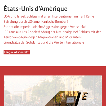
États-Unis d’Amérique
USA und Israel: Schluss mit allen Interventionen im Iran! Keine
Befreiung durch US-amerikanische Bomben!
Stoppt die imperialistische Aggression gegen Venezuela!
ICE raus aus Los Angeles! Abzug der Nationalgarde! Schluss mit der
Terrorkampagne gegen Migrantinnen und Migranten!
Grundsätze der Solidarität und die Vierte Internationale
Langues disponibles