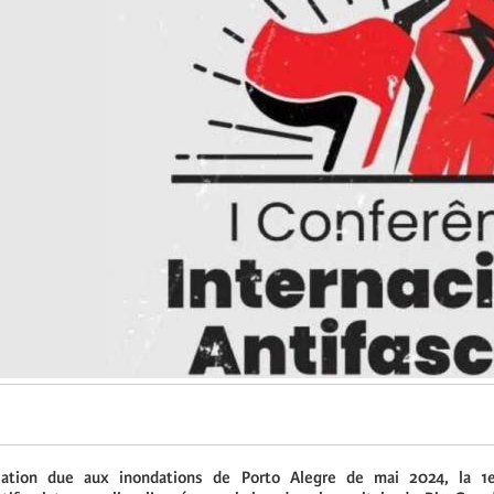
lation due aux inondations de Porto Alegre de mai 2024, la 1