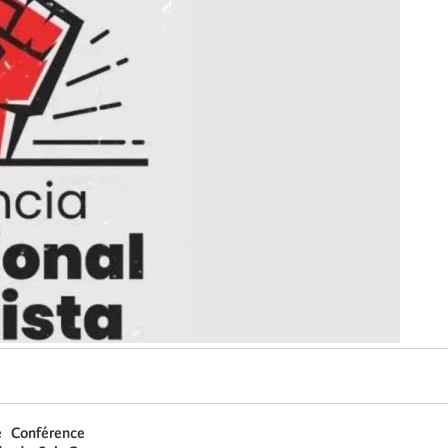
e Conférence