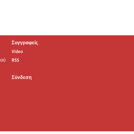
Συγγραφείς
Video
ού
RSS
Σύνδεση