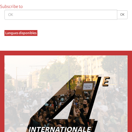
Subscribe to
OK
OK
Langues disponibles