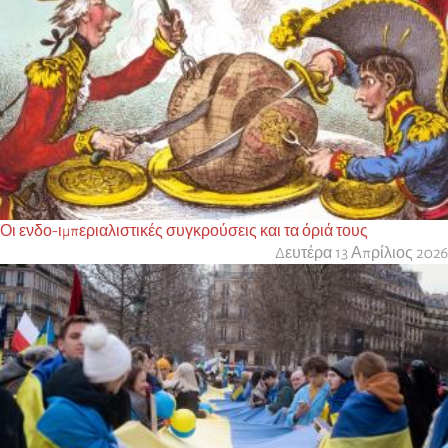
Οι ενδο-ιμπεριαλιστικές συγκρούσεις και τα όριά τους
Δευτέρα 13 Απρίλιος 2026