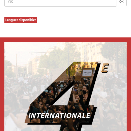
OK
Langues disponibles