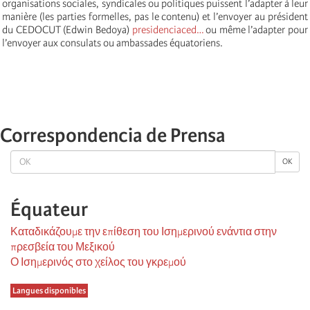
organisations sociales, syndicales ou politiques puissent l’adapter à leur
manière (les parties formelles, pas le contenu) et l’envoyer au président
du CEDOCUT (Edwin Bedoya)
presidenciaced…
ou même l’adapter pour
l’envoyer aux consulats ou ambassades équatoriens.
Correspondencia de Prensa
OK
OK
Équateur
Καταδικάζουμε την επίθεση του Ισημερινού ενάντια στην
πρεσβεία του Μεξικού
Ο Ισημερινός στο χείλος του γκρεμού
Langues disponibles