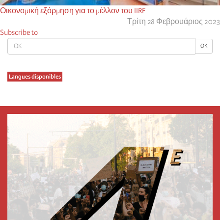
Οικονομική εξόρμηση για το μέλλον του IIRE
Τρίτη 28 Φεβρουάριος 2023
Subscribe to
OK
OK
Langues disponibles