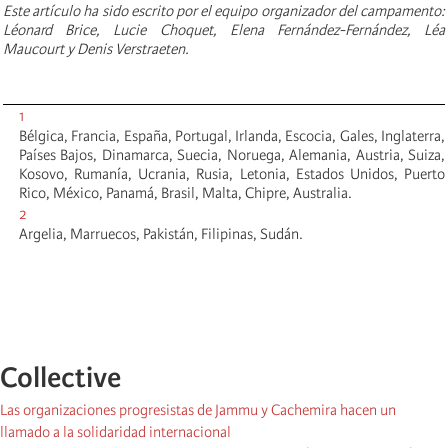
Este artículo ha sido escrito por el equipo organizador del campamento:
Léonard Brice, Lucie Choquet, Elena Fernández-Fernández, Léa
Maucourt y Denis Verstraeten.
1
Bélgica, Francia, España, Portugal, Irlanda, Escocia, Gales, Inglaterra,
Países Bajos, Dinamarca, Suecia, Noruega, Alemania, Austria, Suiza,
Kosovo, Rumanía, Ucrania, Rusia, Letonia, Estados Unidos, Puerto
Rico, México, Panamá, Brasil, Malta, Chipre, Australia.
2
Argelia, Marruecos, Pakistán, Filipinas, Sudán.
Collective
Las organizaciones progresistas de Jammu y Cachemira hacen un
llamado a la solidaridad internacional