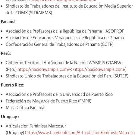
Sindicato de Trabajadores del Instituto de Educación Media Superior
de la CDMX (SITRAIEMS)
Panamá:
Asociación de Profesores de la República de Panamá - ASOPROF
Asociación de Educadores Veraguenses de República de Panamá
Confederación General de Trabajadores de Panama (CGTP)
Perú:
Gobierno Territorial Autónomo de la Nación WAMPIS GTANW
(Peru)
https://nacionwampis.com/-
>
https://nacionwampis.com/
]
Sindicato Unido de Trabajadores de la Educación del Peru (SUTEP)
Puerto Rico:
Asociación de Profesores de la Universidad de Puerto Rico
Federación de Maestros de Puerto Rico (FMPR)
Masa Crítica Panamá
Uruguay :
Articulacion Feminista Marcosur
(Uruguay)
https://www.facebook.com/ArticulacionFeministaMarcosu