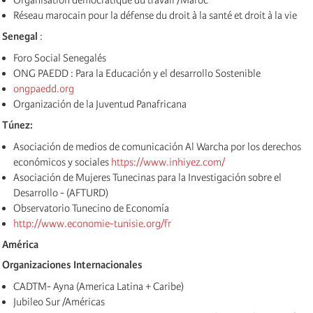
Réseau marocain pour la défense du droit à la santé et droit à la vie
Senegal
:
Foro Social Senegalés
ONG PAEDD : Para la Educación y el desarrollo Sostenible
ongpaedd.org
Organización de la Juventud Panafricana
Túnez:
Asociación de medios de comunicación Al Warcha por los derechos
económicos y sociales
https://www.inhiyez.com/
Asociación de Mujeres Tunecinas para la Investigación sobre el
Desarrollo - (AFTURD)
Observatorio Tunecino de Economía
http://www.economie-tunisie.org/fr
América
Organizaciones Internacionales
CADTM- Ayna (America Latina + Caribe)
Jubileo Sur /Américas