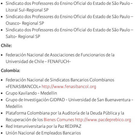
Sindicato dos Professores do Ensino Oficial do Estado de São Paulo -
Litoral Sul-Regional SP
Sindicato dos Professores do Ensino Oficial do Estado de São Paulo –
Osasco- Regional SP
Sindicato dos Professores do Ensino Oficial do Estado de São Paulo –
Salto- Regional SP
Chile:
Federación Nacional de Asociaciones de Funcionarios de la
Universidad de Chile - FENAFUCH-
Colombia:
Federación Nacional de Sindicatos Bancarios Colombianos
«FENASIBANCOL»
http://www.fenasibancol.org
Grupo Kavilando - Medellin
Grupo de Investigación GIDPAD - Universidad de San Buenaventura -
Medellin
Plataforma Colombiana por la Auditoría de la Deuda Pública y la
Recuperación de los
Bienes Comunes
http://www.pacdeprebico.org
Red Interuniversitaria por la Paz REDIPAZ
Unión Nacional de Empleados Bancarios