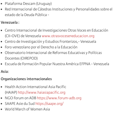
Plataforma Descam (Uruguay)
Red Internacional de Cátedras Instituciones y Personalidades sobre el
estado de la Deuda Pública -
Venezuela :
Centro Internacional de Investigaciones Otras Voces en Educación
(CII-OVE) de Venezuela
www.otrasvoceseneducacion.org
Centro de Investigación y Estudios Fronterizos,- Venezuela
Foro venezolano por el Derecho a la Educación
Observatorio Internacional de Reformas Educativas y Políticas
Docentes (OIREPOD)
Escuela de Formación Popular Nuestra América EFPNA - Venezuela
Asia:
Organizaciones internacionales
Health Action International Asia Pacific
(HAIAP)
http://www.haiasiapacific.org
NGO Forum on ADB
https://www.forum-adb.org
SAAPE Asie du Sud
https://saape.org/
World March of Women Asia