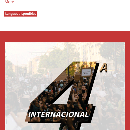
More
Langues disponibles