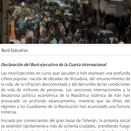
Buró Ejecutivo
Declaración del Buró ejecutivo de la Cuarta internacional.
Las movilizaciones en curso que sacuden a Irán expresan una profunda
cólera popular, nacida de décadas de dictadura, del encarecimiento de
la vida, de la inflación descontrolada y del derrumbe de las condiciones
de vida de millones de personas. Las sanciones internacionales y la
desastrosa política económica de la República Islámica de Irán han
provocado un profundo estancamiento, mientras que las élites del
régimen y los Guardianes de la Revolución han acumulado una fortuna
inmensa.
Iniciada por comerciantes del gran bazar de Teherán, la protesta social
se extendió rápidamente a más de ochenta ciudades, prendiendo fuego