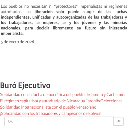
Los pueblos no necesitan ni “protectores” imperialistas ni regímenes
autoritarios: s
u liberación solo puede surgir de las luchas
independientes, unificadas y autoorganizadas de las trabajadoras y
los trabajadores, las mujeres, las y los jóvenes y las minorías
nacionales, para decidir libremente su futuro sin injerencia
imperialista.
5 de enero de 2026
Buró Ejecutivo
Solidaridad con la lucha democrática del pueblo de Jammu y Cachemira
El régimen capitalista y autoritario de Nicaragua “prohíbe” elecciones
Solidaridad internacionalista con el pueblo venezolano
¡Solidaridad con los trabajadores y campesinos de Bolivia!
OK
OK