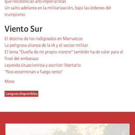
qué resistencias antiimperialistas
Un salto adelante en la militarización, bajo las órdenes del
trumpismo
Viento Sur
El destino de los indignados en Marruecos
La peligrosa alianza de la IA y el sector militar
El lema “Dueña de mi propio vientre” también ha de valer para el
final del embarazo
Leyenda situacionista y escritor libertario
“Nos exterminan a fuego lento”
More
Langues disponibles