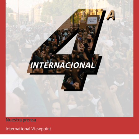
Nuestra prensa
International Viewpoint
Punto de vista internacional