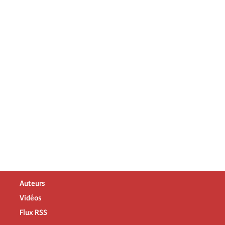
Auteurs
Vidéos
Flux RSS