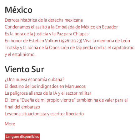
México
Derrota histórica de la derecha mexicana
Condenamos el asalto a la Embajada de México en Ecuador
Es la hora de la Justicia y la Paz para Chiapas
En honor de Esteban Volkov (1926-2023) Viva la memoria de León
Trotsky y la lucha de la Oposición de Izquierda contra el capitalismo
y el estalinismo.
Viento Sur
¿Una nueva economía cubana?
El destino de los indignados en Marruecos
La peligrosa alianza de la IA y el sector militar
El lema “Dueña de mi propio vientre” también ha de valer para el
final del embarazo
Leyenda situacionista y escritor libertario
More
Langues disponibles