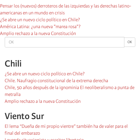
Pensar los (nuevos) derroteros de las izquierdas y las derechas latino-
americanas en un mundo en crisis
¿Se abre un nuevo ciclo político en Chile?
América Latina: ¿una nueva "marea rosa"?
Amplio rechazo a la nueva Constitución
OK
OK
Chili
¿Se abre un nuevo ciclo político en Chile?
Chile. Naufragio constitucional de la extrema derecha
Chile, 50 años después de la ignominia El neoliberalismo a punta de
metralla
Amplio rechazo a la nueva Constitución
Viento Sur
El lema “Dueña de mi propio vientre” también ha de valer para el
final del embarazo
Leyenda situacionista y escritor libertario