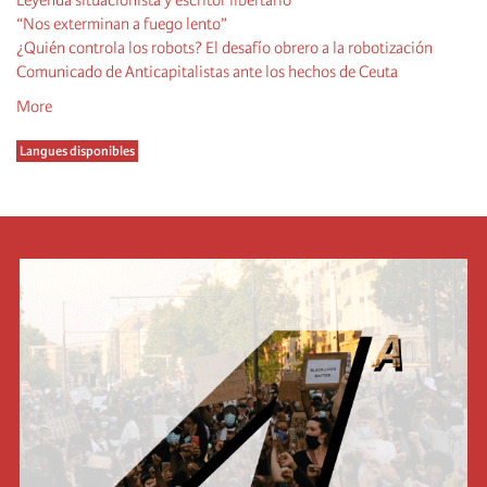
“Nos exterminan a fuego lento”
¿Quién controla los robots? El desafío obrero a la robotización
Comunicado de Anticapitalistas ante los hechos de Ceuta
More
Langues disponibles