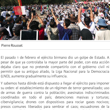
Pierre Rousset
El pasado 1 de febrero el ejército birmano dio un golpe de Estado. A
pesar de que ya controlaba la mayor parte del poder, con esta acción
dejaba claro que no pretende compartirlo con el gobierno civil ni
permitir que su antiguo aliado, la Liga Nacional para la Democracia
(LND), aumente gradualmente su influencia.
Y sabemos hasta dónde está dispuesto a llegar el ejército para imponer
su orden: el establecimiento de un régimen de terror generalizado; uso
de armas de guerra contra la población; asesinatos indiscriminados
coordinados en todo el país; detenciones masivas y torturas;
cibervigilancia; drones con dispositivos para rociar gases nocivos;
presos comunes liberados para sembrar el caos; escuadrones de la