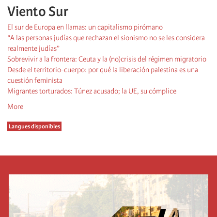
Viento Sur
El sur de Europa en llamas: un capitalismo pirómano
“A las personas judías que rechazan el sionismo no se les considera
realmente judías”
Sobrevivir a la frontera: Ceuta y la (no)crisis del régimen migratorio
Desde el territorio-cuerpo: por qué la liberación palestina es una
cuestión feminista
Migrantes torturados: Túnez acusado; la UE, su cómplice
More
Langues disponibles