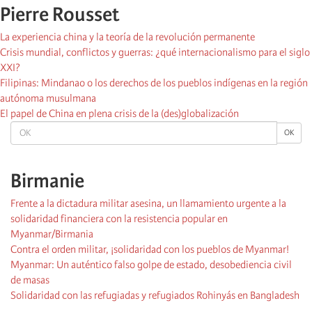
Pierre Rousset
La experiencia china y la teoría de la revolución permanente
Crisis mundial, conflictos y guerras: ¿qué internacionalismo para el siglo
XXI?
Filipinas: Mindanao o los derechos de los pueblos indígenas en la región
autónoma musulmana
El papel de China en plena crisis de la (des)globalización
OK
OK
Birmanie
Frente a la dictadura militar asesina, un llamamiento urgente a la
solidaridad financiera con la resistencia popular en
Myanmar/Birmania
Contra el orden militar, ¡solidaridad con los pueblos de Myanmar!
Myanmar: Un auténtico falso golpe de estado, desobediencia civil
de masas
Solidaridad con las refugiadas y refugiados Rohinyás en Bangladesh