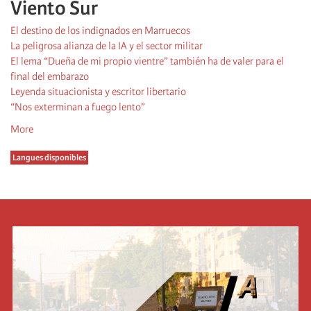
Viento Sur
El destino de los indignados en Marruecos
La peligrosa alianza de la IA y el sector militar
El lema “Dueña de mi propio vientre” también ha de valer para el
final del embarazo
Leyenda situacionista y escritor libertario
“Nos exterminan a fuego lento”
More
Langues disponibles