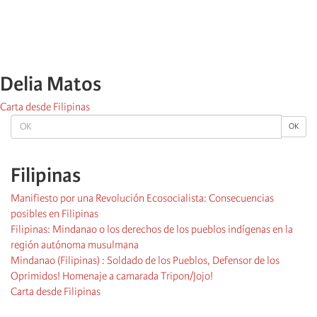
Delia Matos
Carta desde Filipinas
OK
OK
Filipinas
Manifiesto por una Revolución Ecosocialista: Consecuencias
posibles en Filipinas
Filipinas: Mindanao o los derechos de los pueblos indígenas en la
región autónoma musulmana
Mindanao (Filipinas) : Soldado de los Pueblos, Defensor de los
Oprimidos! Homenaje a camarada Tripon/Jojo!
Carta desde Filipinas