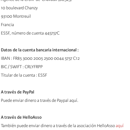
10 boulevard Chanzy
93100 Montreuil
Francia
ESSF, número de cuenta 445757C
Datos de la cuenta bancaria internacional :
IBAN : FR85 3000 2005 2500 0044 5757 C12
BIC / SWIFT : CRLYFRPP
Titular de la cuenta : ESSF
A través de PayPal
Puede enviar dinero a través de Paypal aquí.
A través de HelloAsso
También puede enviar dinero a través de la asociación HelloAsso
aquí