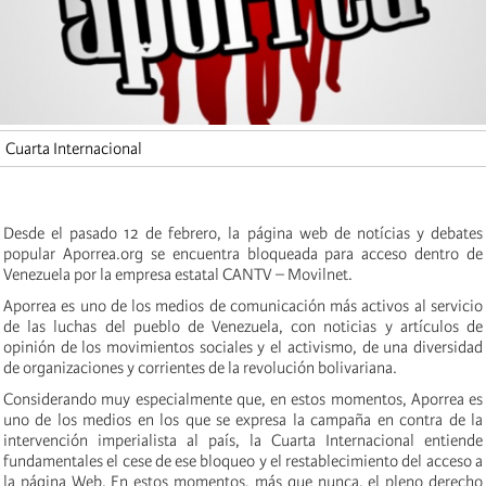
Cuarta Internacional
Desde el pasado 12 de febrero, la página web de notícias y debates
popular Aporrea.org se encuentra bloqueada para acceso dentro de
Venezuela por la empresa estatal CANTV – Movilnet.
Aporrea es uno de los medios de comunicación más activos al servicio
de las luchas del pueblo de Venezuela, con noticias y artículos de
opinión de los movimientos sociales y el activismo, de una diversidad
de organizaciones y corrientes de la revolución bolivariana.
Considerando muy especialmente que, en estos momentos, Aporrea es
uno de los medios en los que se expresa la campaña en contra de la
intervención imperialista al país, la Cuarta Internacional entiende
fundamentales el cese de ese bloqueo y el restablecimiento del acceso a
la página Web. En estos momentos, más que nunca, el pleno derecho