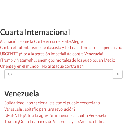
Cuarta Internacional
Aclaración sobre la Conferencia de Porte Alegre
Contra el autoritarismo neofascista y todas las formas de imperialismo
URGENTE ¡Alto a la agresión imperialista contra Venezuela!
¡Trump y Netanyahu: enemigos mortales de los pueblos, en Medio
Oriente y en el mundo! ¡No al ataque contra Irán!
OK
OK
Venezuela
Solidaridad internacionalista con el pueblo venezolano
Venezuela ¿epitafio para una revolución?
URGENTE ¡Alto a la agresión imperialista contra Venezuela!
Trump: ¡Quita las manos de Venezuela y de América Latina!