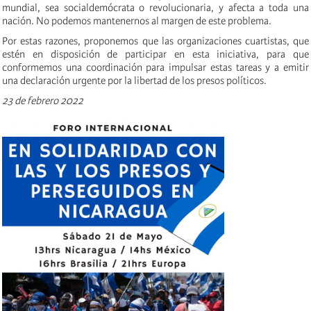
mundial, sea socialdemócrata o revolucionaria, y afecta a toda una
nación. No podemos mantenernos al margen de este problema.
Por estas razones, proponemos que las organizaciones cuartistas, que
estén en disposición de participar en esta iniciativa, para que
conformemos una coordinación para impulsar estas tareas y a emitir
una declaración urgente por la libertad de los presos políticos.
23 de febrero 2022