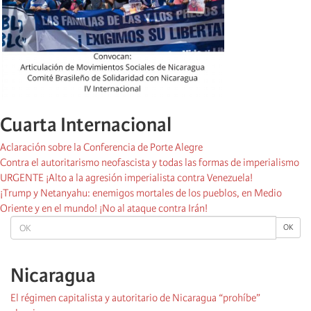
Cuarta Internacional
Aclaración sobre la Conferencia de Porte Alegre
Contra el autoritarismo neofascista y todas las formas de imperialismo
URGENTE ¡Alto a la agresión imperialista contra Venezuela!
¡Trump y Netanyahu: enemigos mortales de los pueblos, en Medio
Oriente y en el mundo! ¡No al ataque contra Irán!
OK
OK
Nicaragua
El régimen capitalista y autoritario de Nicaragua “prohíbe”