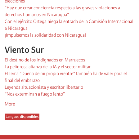
elecciones
“Hay que crear conciencia respecto a las graves violaciones a
derechos humanos en Nicaragua”
Con el ejército Ortega niega la entrada de la Comisión Internacional
a Nicaragua
¡Impulsemos la solidaridad con Nicaragua!
Viento Sur
El destino de los indignados en Marruecos
La peligrosa alianza de la IA y el sector militar
El lema “Dueña de mi propio vientre” también ha de valer para el
final del embarazo
Leyenda situacionista y escritor libertario
“Nos exterminan a fuego lento”
More
Langues disponibles