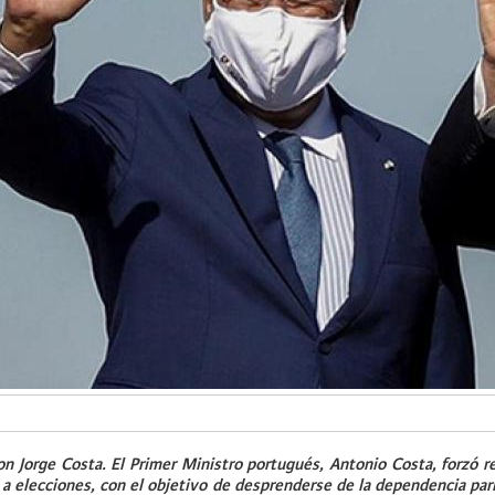
on Jorge Costa. El Primer Ministro portugués, Antonio Costa, forzó 
 a elecciones, con el objetivo de desprenderse de la dependencia par