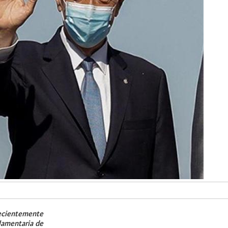
recientemente
lamentaria de