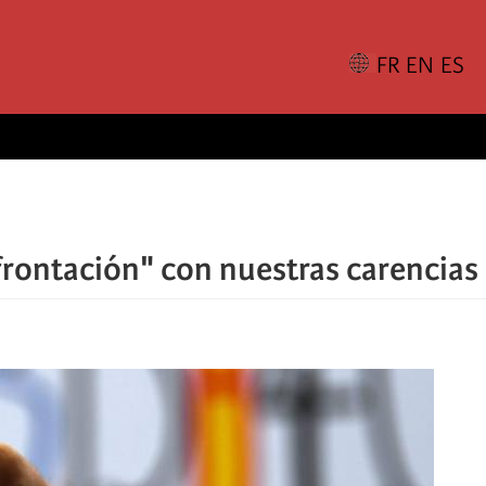
rontación" con nuestras carencias