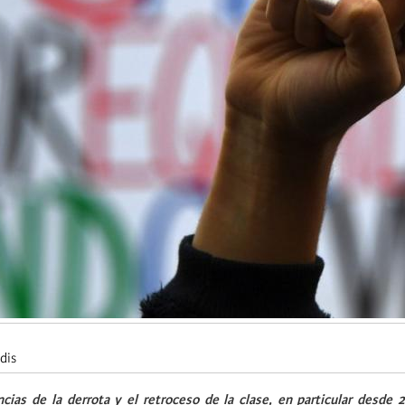
dis
ncias de la derrota y el retroceso de la clase, en particular desde 