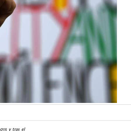
2015 y tras el