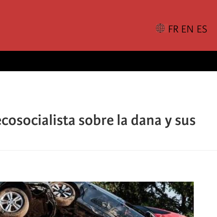
ecosocialista sobre la dana y sus