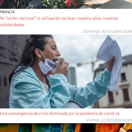
FRANCIA
Ni "unión nacional" ni utilización racistas: nuestra rabia, nuestras
solidaridades
Domingo 25 Octubre 2020
Una convergencia de crisis dominada por la pandemia de covid-19
Viernes 22 Octubre 2020