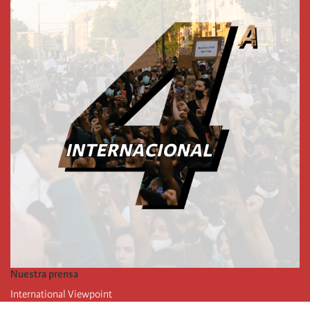
Nuestra prensa
International Viewpoint