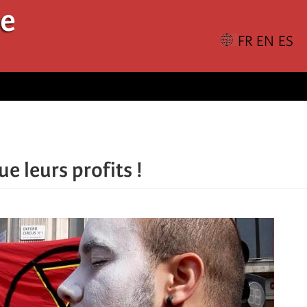
le
ue leurs profits !