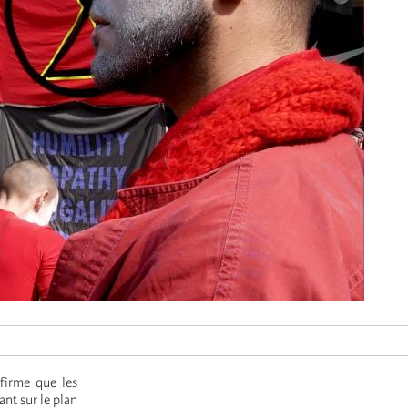
firme que les
nt sur le plan