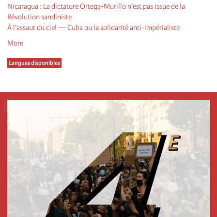
Nicaragua : La dictature Ortega-Murillo n’est pas issue de la
Révolution sandiniste
À l’assaut du ciel — Cuba ou la solidarité anti-impérialiste
More
Langues disponibles