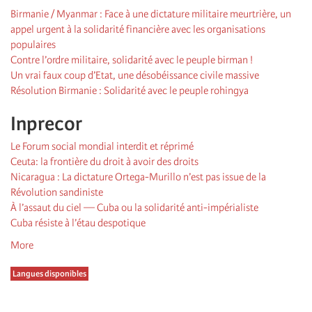
Birmanie / Myanmar : Face à une dictature militaire meurtrière, un
appel urgent à la solidarité financière avec les organisations
populaires
Contre l’ordre militaire, solidarité avec le peuple birman !
Un vrai faux coup d’Etat, une désobéissance civile massive
Résolution Birmanie : Solidarité avec le peuple rohingya
Inprecor
Le Forum social mondial interdit et réprimé
Ceuta: la frontière du droit à avoir des droits
Nicaragua : La dictature Ortega-Murillo n’est pas issue de la
Révolution sandiniste
À l’assaut du ciel — Cuba ou la solidarité anti-impérialiste
Cuba résiste à l’étau despotique
More
Langues disponibles