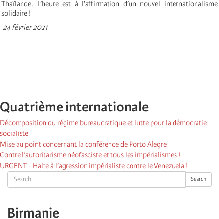
Thaïlande. L’heure est à l’affirmation d’un nouvel internationalisme
solidaire !
24 février 2021
Quatrième internationale
Décomposition du régime bureaucratique et lutte pour la démocratie
socialiste
Mise au point concernant la conférence de Porto Alegre
Contre l’autoritarisme néofasciste et tous les impérialismes !
URGENT - Halte à l’agression impérialiste contre le Venezuela !
Search
Search
Birmanie