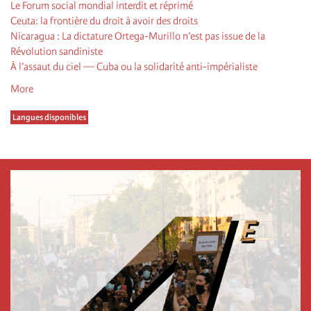
Le Forum social mondial interdit et réprimé
Ceuta: la frontière du droit à avoir des droits
Nicaragua : La dictature Ortega-Murillo n’est pas issue de la
Révolution sandiniste
À l’assaut du ciel — Cuba ou la solidarité anti-impérialiste
More
Langues disponibles