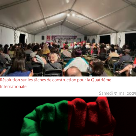
Résolution sur les tâches de construction pour la Quatrième
Internationale
Samedi 31 mai 2025