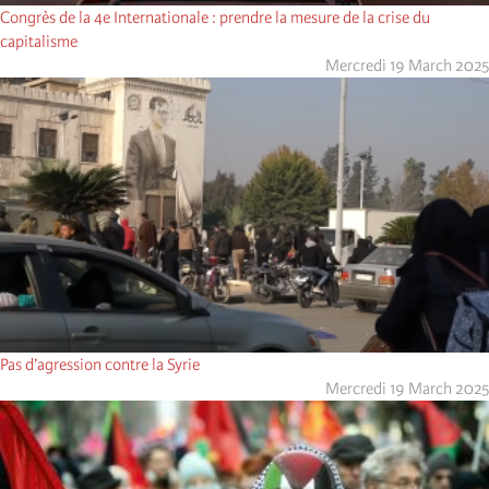
Congrès de la 4e Internationale : prendre la mesure de la crise du
capitalisme
Mercredi 19 March 2025
Pas d’agression contre la Syrie
Mercredi 19 March 2025