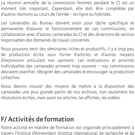
La réunion annuelle de la commission femmes pendant le CI est un
moment très important. Cependant, elle doit être complétée par
d’autres réunions au cours de l’année – en ligne ou hybrides.
Les camarades du Bureau doivent avoir pour tâche spécifique et
permanente d’assurer le fonctionnement de ces commissions, en
collaboration avec d’autres camarades du CI et des directions de section
responsables des domaines de travail concernés.
Nous pouvons tenir des séminaires riches et productifs, il y a trop peu
de production écrite sous forme d’articles et d’autres moyens
d’expression articulant nos opinions. Les motivations et priorités
individuelles des camarades priment trop souvent – nos commissions
devraient planifier, désigner des camarades et encourager la production
collective.
Nous devons trouver des moyens de mettre à la disposition des
camarades une plus grande partie de nos archives, non seulement les
résolutions écrites, mais aussi les articles, les affiches, les vidéos.
F/ Activités de formation
Notre activité en matière de formation est organisée principalement à
travers l’Institut d’Amsterdam (Institut international de recherche et de