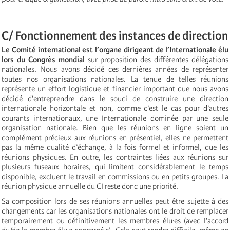
C/ Fonctionnement des instances de direction
Le Comité international est l’organe dirigeant de l’Internationale élu
lors du Congrès mondial
sur proposition des différentes délégations
nationales. Nous avons décidé ces dernières années de représenter
toutes nos organisations nationales. La tenue de telles réunions
représente un effort logistique et financier important que nous avons
décidé d’entreprendre dans le souci de construire une direction
internationale horizontale et non, comme c’est le cas pour d’autres
courants internationaux, une Internationale dominée par une seule
organisation nationale. Bien que les réunions en ligne soient un
complément précieux aux réunions en présentiel, elles ne permettent
pas la même qualité d’échange, à la fois formel et informel, que les
réunions physiques. En outre, les contraintes liées aux réunions sur
plusieurs fuseaux horaires, qui limitent considérablement le temps
disponible, excluent le travail en commissions ou en petits groupes. La
réunion physique annuelle du CI reste donc une priorité.
Sa composition lors de ses réunions annuelles peut être sujette à des
changements car les organisations nationales ont le droit de remplacer
temporairement ou définitivement les membres élu·es (avec l’accord