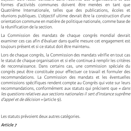
formes d’activités communes doivent être menées en tant que
Quatrième Internationale, telles que des publications, écoles et
réunions publiques. L’objectif ultime devrait être la construction d’une
orientation commune en matière de politique nationale, comme base de
la réunification de la section.
La Commission des mandats de chaque congrès mondial devrait
examiner ces cas afin d’évaluer dans quelle mesure cet engagement est
toujours présent et si ce statut doit être maintenu.
Lors de chaque congrès, la Commission des mandats vérifie en tout cas
le statut de chaque organisation et si elle continue à remplir les critères
de reconnaissance. Dans certains cas, une commission spéciale du
congrès peut être constituée pour effectuer ce travail et formuler des
recommandations. La Commission des mandats et les éventuelles
commissions spécifiques rendent compte au Congrès qui vote sur leurs
recommandations, conformément aux statuts qui précisent que
« dans
les questions relatives aux sections nationales il sert d’instance suprême
d’appel et de décision »
(article 9).
Les statuts prévoient deux autres catégories.
Article 7