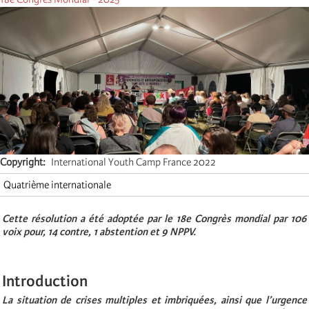
Copyright
International Youth Camp France 2022
Quatrième internationale
Cette résolution a été adoptée par le 18e Congrès mondial par 106
voix pour, 14 contre, 1 abstention et 9 NPPV.
Introduction
La situation de crises multiples et imbriquées, ainsi que l’urgence