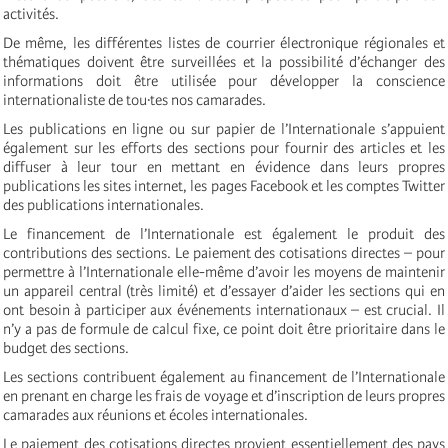
activités.
De même, les différentes listes de courrier électronique régionales et
thématiques doivent être surveillées et la possibilité d’échanger des
informations doit être utilisée pour développer la conscience
internationaliste de tou·tes nos camarades.
Les publications en ligne ou sur papier de l’Internationale s’appuient
également sur les efforts des sections pour fournir des articles et les
diffuser à leur tour en mettant en évidence dans leurs propres
publications les sites internet, les pages Facebook et les comptes Twitter
des publications internationales.
Le financement de l’Internationale est également le produit des
contributions des sections. Le paiement des cotisations directes – pour
permettre à l’Internationale elle-même d’avoir les moyens de maintenir
un appareil central (très limité) et d’essayer d’aider les sections qui en
ont besoin à participer aux événements internationaux – est crucial. Il
n’y a pas de formule de calcul fixe, ce point doit être prioritaire dans le
budget des sections.
Les sections contribuent également au financement de l’Internationale
en prenant en charge les frais de voyage et d’inscription de leurs propres
camarades aux réunions et écoles internationales.
Le paiement des cotisations directes provient essentiellement des pays