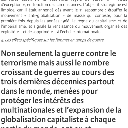
d’exception », en fonction des circonstances. L’objectif stratégique est
limpide, car il était annoncé dès avant le 11 septembre : étouffer le
mouvement « anti-globalisation » de masse qui conteste, pour la
première fois depuis les années 1968, le règne du capitalisme et de
l’impérialisme, et signale la renaissance du mouvement organisé des
exploité-e-s et des opprimé-e-s à l’échelle internationale.
5. Les effets spécifiques sur les femmes en temps de guerre
Non seulement la guerre contre le
terrorisme mais aussi le nombre
croissant de guerres au cours des
trois dernières décennies partout
dans le monde, menées pour
protéger les intérêts des
multinationales et l’expansion de la
globalisation capitaliste à chaque