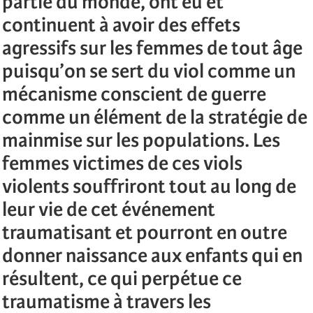
partie du monde, ont eu et
continuent à avoir des effets
agressifs sur les femmes de tout âge
puisqu’on se sert du viol comme un
mécanisme conscient de guerre
comme un élément de la stratégie de
mainmise sur les populations. Les
femmes victimes de ces viols
violents souffriront tout au long de
leur vie de cet événement
traumatisant et pourront en outre
donner naissance aux enfants qui en
résultent, ce qui perpétue ce
traumatisme à travers les