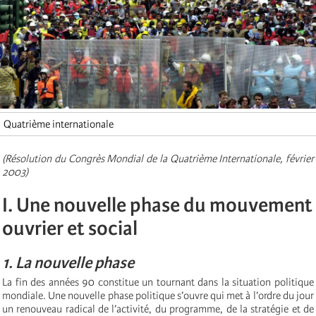
Quatrième internationale
(Résolution du Congrès Mondial de la Quatrième Internationale, février
2003)
I. Une nouvelle phase du mouvement
ouvrier et social
1. La nouvelle phase
La fin des années 90 constitue un tournant dans la situation politique
mondiale. Une nouvelle phase politique s’ouvre qui met à l’ordre du jour
un renouveau radical de l’activité, du programme, de la stratégie et de