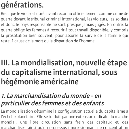
générations.
Bien que le viol soit dorénavant reconnu officiellement comme crime de
guerre devant le tribunal criminel international, les violeurs, les soldats
et donc le pays responsable ne sont presque jamais jugés. En outre, la
guerre oblige les femmes à recourir à tout travail disponible, y compris
la prostitution bien souvent, pour assurer la survie de la famille qui
reste, à cause de la mort ou la disparition de l’homme.
III. La mondialisation, nouvelle étape
du capitalisme international, sous
hégémonie américaine
1. La marchandisation du monde - en
particulier des femmes et des enfants
La mondialisation détermine la configuration actuelle du capitalisme à
l’échelle planétaire. Elle se traduit par une extension radicale du marché
mondial, une libre circulation sans frein des capitaux et des
marchandises, ainsi qu’un processus impressionnant de concentration