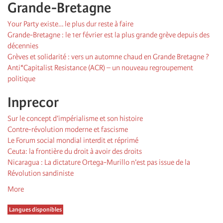
Grande-Bretagne
Your Party existe… le plus dur reste à faire
Grande-Bretagne : le 1er février est la plus grande grève depuis des
décennies
Grèves et solidarité : vers un automne chaud en Grande Bretagne ?
Anti*Capitalist Resistance (ACR) – un nouveau regroupement
politique
Inprecor
Sur le concept d’impérialisme et son histoire
Contre-révolution moderne et fascisme
Le Forum social mondial interdit et réprimé
Ceuta: la frontière du droit à avoir des droits
Nicaragua : La dictature Ortega-Murillo n’est pas issue de la
Révolution sandiniste
More
Langues disponibles