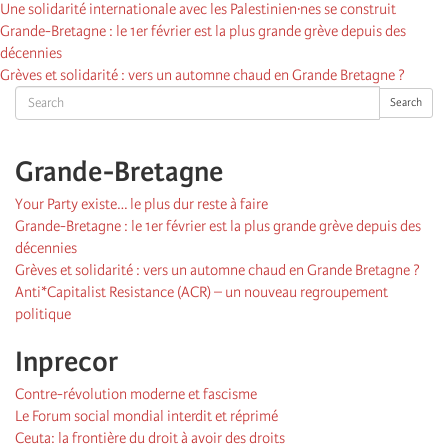
Une solidarité internationale avec les Palestinien·nes se construit
Grande-Bretagne : le 1er février est la plus grande grève depuis des
décennies
Grèves et solidarité : vers un automne chaud en Grande Bretagne ?
Search
Search
Grande-Bretagne
Your Party existe… le plus dur reste à faire
Grande-Bretagne : le 1er février est la plus grande grève depuis des
décennies
Grèves et solidarité : vers un automne chaud en Grande Bretagne ?
Anti*Capitalist Resistance (ACR) – un nouveau regroupement
politique
Inprecor
Contre-révolution moderne et fascisme
Le Forum social mondial interdit et réprimé
Ceuta: la frontière du droit à avoir des droits