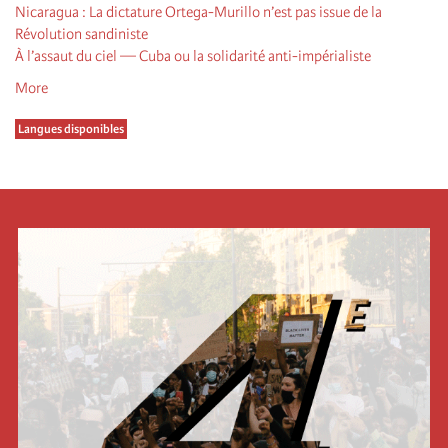
Nicaragua : La dictature Ortega-Murillo n’est pas issue de la
Révolution sandiniste
À l’assaut du ciel — Cuba ou la solidarité anti-impérialiste
More
Langues disponibles