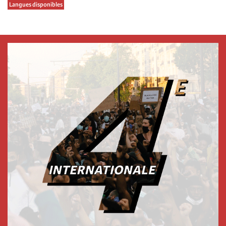
Langues disponibles