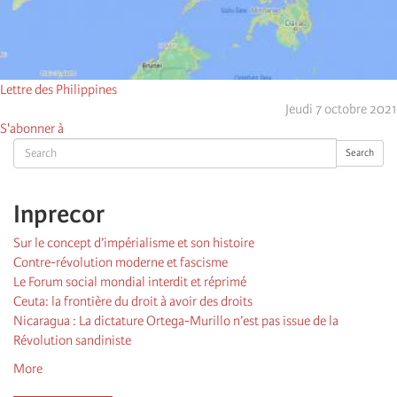
Lettre des Philippines
Jeudi 7 octobre 2021
S'abonner à
Search
Search
Inprecor
Sur le concept d’impérialisme et son histoire
Contre-révolution moderne et fascisme
Le Forum social mondial interdit et réprimé
Ceuta: la frontière du droit à avoir des droits
Nicaragua : La dictature Ortega-Murillo n’est pas issue de la
Révolution sandiniste
More