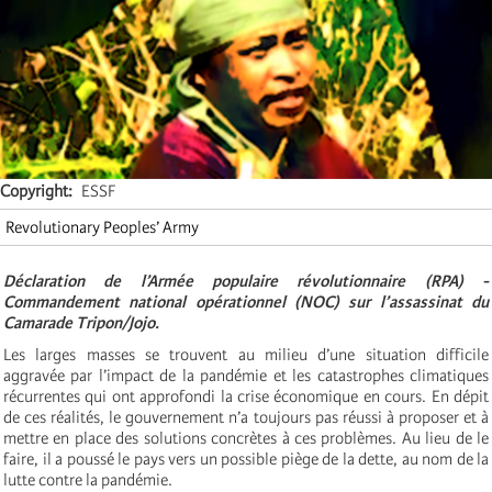
Copyright
ESSF
Revolutionary Peoples’ Army
Déclaration de l’Armée populaire révolutionnaire (RPA) -
Commandement national opérationnel (NOC) sur l’assassinat du
Camarade Tripon/Jojo.
Les larges masses se trouvent au milieu d’une situation difficile
aggravée par l’impact de la pandémie et les catastrophes climatiques
récurrentes qui ont approfondi la crise économique en cours. En dépit
de ces réalités, le gouvernement n’a toujours pas réussi à proposer et à
mettre en place des solutions concrètes à ces problèmes. Au lieu de le
faire, il a poussé le pays vers un possible piège de la dette, au nom de la
lutte contre la pandémie.