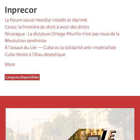
Inprecor
Le Forum social mondial interdit et réprimé
Ceuta: la frontière du droit à avoir des droits
Nicaragua : La dictature Ortega-Murillo n’est pas issue de la
Révolution sandiniste
À l’assaut du ciel — Cuba ou la solidarité anti-impérialiste
Cuba résiste à l’étau despotique
More
Langues disponibles