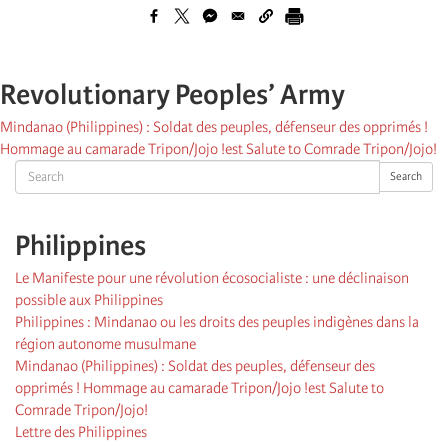
Revolutionary Peoples’ Army
Mindanao (Philippines) : Soldat des peuples, défenseur des opprimés !
Hommage au camarade Tripon/Jojo !est Salute to Comrade Tripon/Jojo!
Search
Search
Philippines
Le Manifeste pour une révolution écosocialiste : une déclinaison
possible aux Philippines
Philippines : Mindanao ou les droits des peuples indigènes dans la
région autonome musulmane
Mindanao (Philippines) : Soldat des peuples, défenseur des
opprimés ! Hommage au camarade Tripon/Jojo !est Salute to
Comrade Tripon/Jojo!
Lettre des Philippines