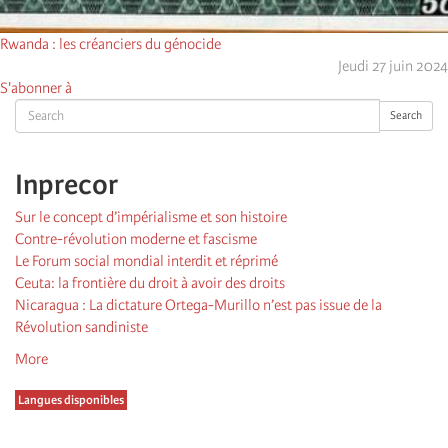
Rwanda : les créanciers du génocide
Jeudi 27 juin 2024
S'abonner à
Search
Search
Inprecor
Sur le concept d’impérialisme et son histoire
Contre-révolution moderne et fascisme
Le Forum social mondial interdit et réprimé
Ceuta: la frontière du droit à avoir des droits
Nicaragua : La dictature Ortega-Murillo n’est pas issue de la
Révolution sandiniste
More
Langues disponibles