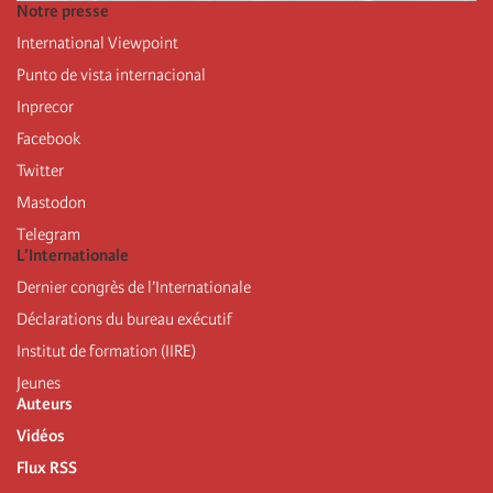
Notre presse
International Viewpoint
Punto de vista internacional
Inprecor
Facebook
Twitter
Mastodon
Telegram
L’Internationale
Dernier congrès de l’Internationale
Déclarations du bureau exécutif
Institut de formation (IIRE)
Jeunes
Auteurs
Vidéos
Flux RSS