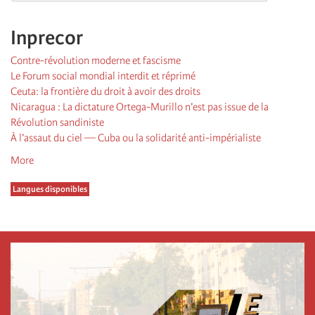
Inprecor
Contre-révolution moderne et fascisme
Le Forum social mondial interdit et réprimé
Ceuta: la frontière du droit à avoir des droits
Nicaragua : La dictature Ortega-Murillo n’est pas issue de la
Révolution sandiniste
À l’assaut du ciel — Cuba ou la solidarité anti-impérialiste
More
Langues disponibles