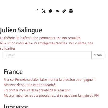
Julien Salingue
La théorie de la révolution permanente et son actualité
Ni « union nationale », ni amalgames racistes : nos colères, nos
solidarités
Search
Search
France
France: Rentrée sociale : faire monter la pression pour gagner !
Motions de soutien et de solidarité
Prendre la mesure de la gravité de la situation
Macron méprise le vote populaire… et se met dans la main du RN
Inprecor