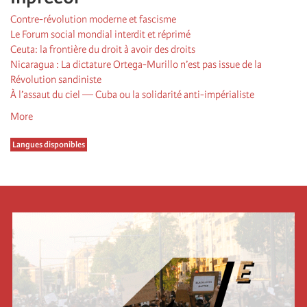
Contre-révolution moderne et fascisme
Le Forum social mondial interdit et réprimé
Ceuta: la frontière du droit à avoir des droits
Nicaragua : La dictature Ortega-Murillo n’est pas issue de la
Révolution sandiniste
À l’assaut du ciel — Cuba ou la solidarité anti-impérialiste
More
Langues disponibles