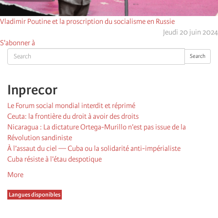
Vladimir Poutine et la proscription du socialisme en Russie
Jeudi 20 juin 2024
S'abonner à
Search
Search
Inprecor
Le Forum social mondial interdit et réprimé
Ceuta: la frontière du droit à avoir des droits
Nicaragua : La dictature Ortega-Murillo n’est pas issue de la
Révolution sandiniste
À l’assaut du ciel — Cuba ou la solidarité anti-impérialiste
Cuba résiste à l’étau despotique
More
Langues disponibles