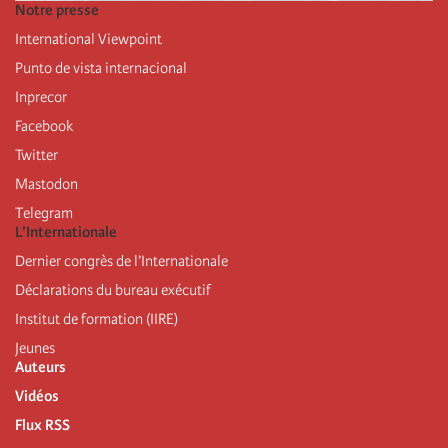
Notre presse
International Viewpoint
Punto de vista internacional
Inprecor
Facebook
Twitter
Mastodon
Telegram
L’Internationale
Dernier congrès de l’Internationale
Déclarations du bureau exécutif
Institut de formation (IIRE)
Jeunes
Auteurs
Vidéos
Flux RSS