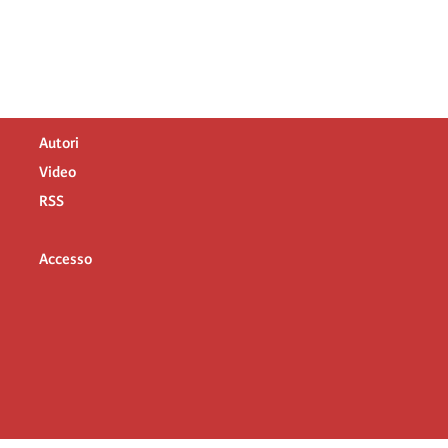
Autori
Video
RSS
Accesso