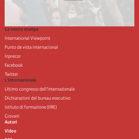
La nostra stampa
International Viewpoint
Punto de vista internacional
Inprecor
Facebook
Twitter
L’Internazionale
Ultimo congresso dell'internazionale
Dichiarazioni del bureau esecutivo
Istituto di formazione (IIRE)
Giovani
Autori
Video