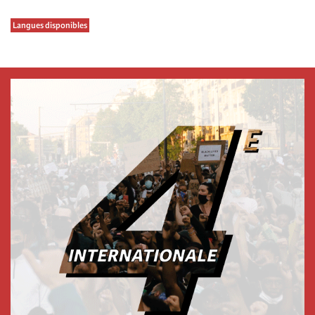
Langues disponibles